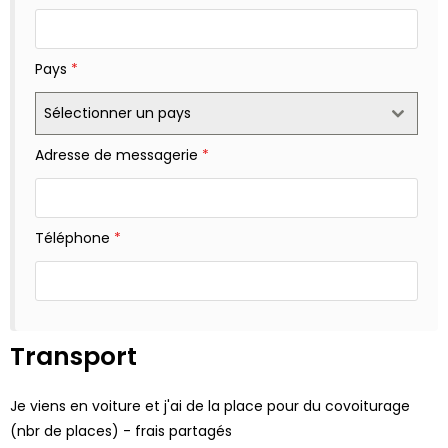
Pays
*
Sélectionner un pays
Adresse de messagerie
*
Téléphone
*
Transport
Je viens en voiture et j'ai de la place pour du covoiturage
(nbr de places) - frais partagés