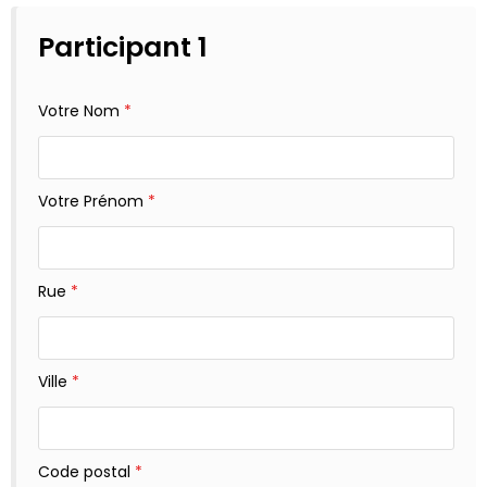
Participant 1
Votre Nom
*
Votre Prénom
*
Rue
*
Ville
*
Code postal
*