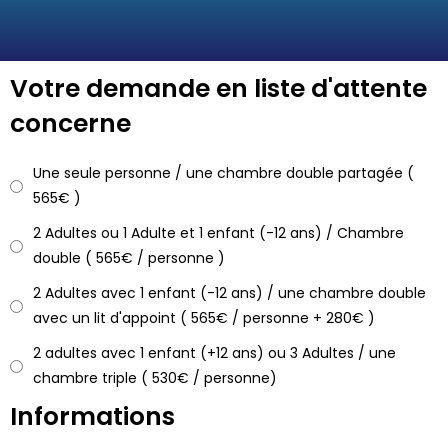
Votre demande en liste d'attente
concerne
Une seule personne / une chambre double partagée (
565€ )
2 Adultes ou 1 Adulte et 1 enfant (-12 ans) / Chambre
double ( 565€ / personne )
2 Adultes avec 1 enfant (-12 ans) / une chambre double
avec un lit d'appoint ( 565€ / personne + 280€ )
2 adultes avec 1 enfant (+12 ans) ou 3 Adultes / une
chambre triple ( 530€ / personne)
Informations