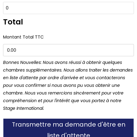
Total
Montant Total TTC
Bonnes Nouvelles: Nous avons réussi à obtenir quelques
chambres supplémentaires. Nous allons traiter les demandes
en liste d'attente par ordre d'arrivée et vous contacterons
pour vous confirmer si nous avons pu vous obtenir une
chambre. Nous vous remercions sincèrement pour votre
compréhension et pour l'intérêt que vous portez à notre
Stage International.
Transmettre ma demande d'être en
liste d'attente