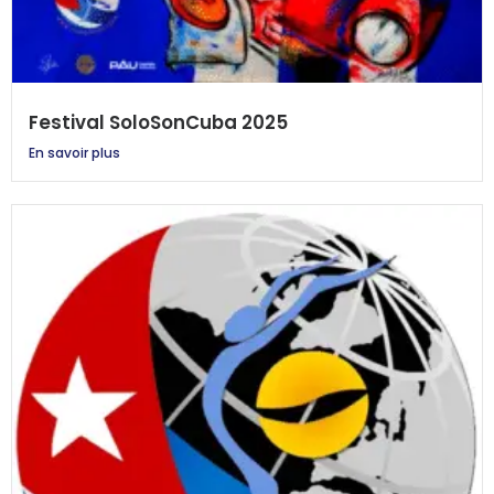
Festival SoloSonCuba 2025
En savoir plus