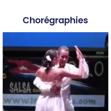
Chorégraphies