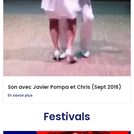
Son avec Javier Pompa et Chris (Sept 2016)
En savoir plus
Festivals