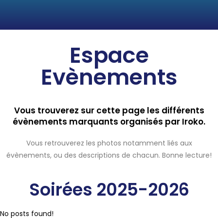
Espace
Evènements
Vous trouverez sur cette page les différents
évènements marquants organisés par Iroko.
Vous retrouverez les photos notamment liés aux
évènements, ou des descriptions de chacun. Bonne lecture!
Soirées 2025-2026
No posts found!