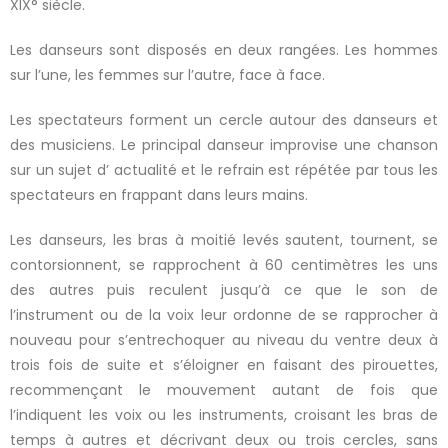
XIX° siècle.
Les danseurs sont disposés en deux rangées. Les hommes
sur l’une, les femmes sur l’autre, face à face.
Les spectateurs forment un cercle autour des danseurs et
des musiciens. Le principal danseur improvise une chanson
sur un sujet d’ actualité et le refrain est répétée par tous les
spectateurs en frappant dans leurs mains.
Les danseurs, les bras à moitié levés sautent, tournent, se
contorsionnent, se rapprochent à 60 centimètres les uns
des autres puis reculent jusqu’à ce que le son de
l’instrument ou de la voix leur ordonne de se rapprocher à
nouveau pour s’entrechoquer au niveau du ventre deux à
trois fois de suite et s’éloigner en faisant des pirouettes,
recommençant le mouvement autant de fois que
l’indiquent les voix ou les instruments, croisant les bras de
temps à autres et décrivant deux ou trois cercles, sans