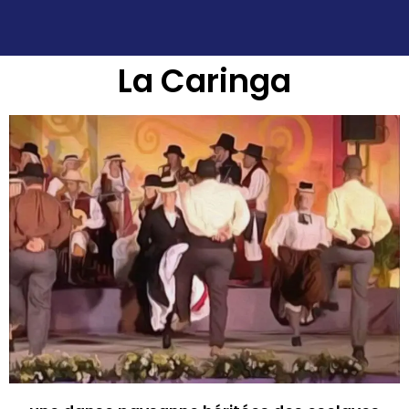
La Caringa