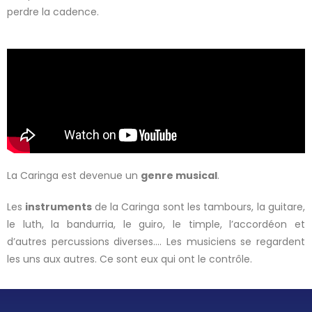
perdre la cadence.
La Caringa est devenue un
genre musical
.
Les
instruments
de la Caringa sont les tambours, la guitare,
le luth, la bandurria, le guiro, le timple, l’accordéon et
d’autres percussions diverses…. Les musiciens se regardent
les uns aux autres. Ce sont eux qui ont le contrôle.