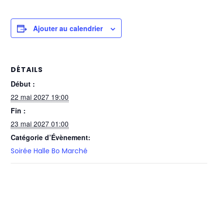
Ajouter au calendrier
DÉTAILS
Début :
22 mai 2027 19:00
Fin :
23 mai 2027 01:00
Catégorie d’Évènement:
Soirée Halle Bo Marché