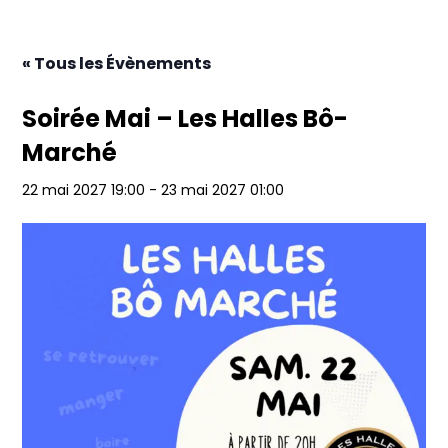
« Tous les Évènements
Soirée Mai – Les Halles Bô-
Marché
22 mai 2027 19:00
-
23 mai 2027 01:00