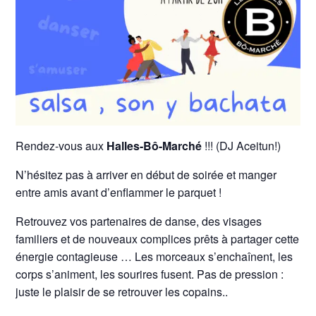
Rendez-vous aux
Halles-Bô-Marché
!!! (DJ Aceitun!)
N’hésitez pas à arriver en début de soirée et manger
entre amis avant d’enflammer le parquet !
Retrouvez vos partenaires de danse, des visages
familiers et de nouveaux complices prêts à partager cette
énergie contagieuse … Les morceaux s’enchaînent, les
corps s’animent, les sourires fusent. Pas de pression :
juste le plaisir de se retrouver les copains..