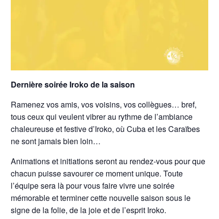
Dernière soirée Iroko de la saison
Ramenez vos amis, vos voisins, vos collègues… bref,
tous ceux qui veulent vibrer au rythme de l’ambiance
chaleureuse et festive d’Iroko, où Cuba et les Caraïbes
ne sont jamais bien loin…
Animations et initiations seront au rendez-vous pour que
chacun puisse savourer ce moment unique. Toute
l’équipe sera là pour vous faire vivre une soirée
mémorable et terminer cette nouvelle saison sous le
signe de la folie, de la joie et de l’esprit Iroko.