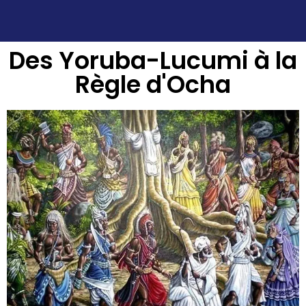
Des Yoruba-Lucumi à la
Règle d'Ocha