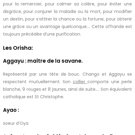
pour la remercier, pour calmer sa colère, pour éviter une
disgrâce, pour conjurer la maladie ou la mort, pour modifier
un destin, pour s’attirer la chance ou la fortune, pour obtenir
une grâce ou un avantage quelconque…. Cette offrande est
toujours précédée d’une purification.
Les Orisha:
Aggayu : maître de la savane.
Représenté par une tête de bouc. Chango et Aggayu se
respectent mutuellement. Son
collier
comporte une perle
blanche, 9 rouges et 8 jaunes, ainsi de suite…. Son équivalent
catholique est St Christophe.
Ayao :
soeur d’Oya