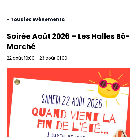
« Tous les Évènements
Soirée Août 2026 – Les Halles Bô-
Marché
22 août 19:00
-
23 août 01:00