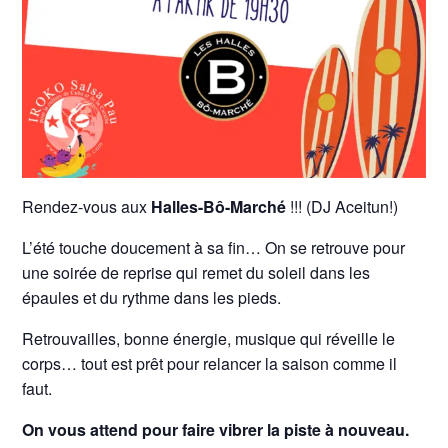
Rendez-vous aux
Halles-Bô-Marché
!!! (DJ Aceitun!)
L’été touche doucement à sa fin… On se retrouve pour
une soirée de reprise qui remet du soleil dans les
épaules et du rythme dans les pieds.
Retrouvailles, bonne énergie, musique qui réveille le
corps… tout est prêt pour relancer la saison comme il
faut.
On vous attend pour faire vibrer la piste à nouveau.