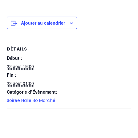
Ajouter au calendrier
DÉTAILS
Début :
22 août 19:00
Fin :
23 août 01:00
Catégorie d’Évènement:
Soirée Halle Bo Marché